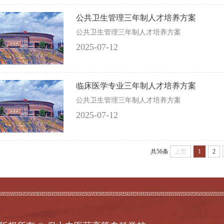
公共卫生管理三年制人才培养方案
公共卫生管理三年制人才培养方案
2025-07-12
临床医学专业三年制人才培养方案
公共卫生管理三年制人才培养方案
2025-07-12
共56条
上页
1
2