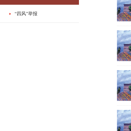
“四风”举报