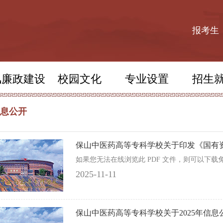
报考生
风廉政建设
校园文化
专业设置
招生
息公开
保山中医药高等专科学校关于印发《国有资
如果您无法在线浏览此 PDF 文件，则可以下载免费小巧
2025-11-11
保山中医药高等专科学校关于2025年信息