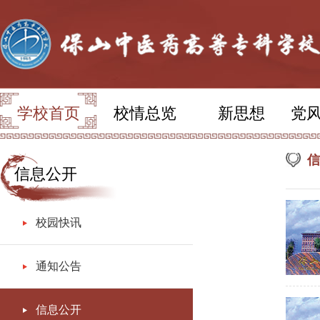
学校首页
校情总览
新思想
党
信
信息公开
校园快讯
通知公告
信息公开