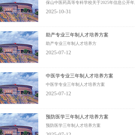
保山中医药高等专科学校关于2025年信息公开
2025-10-31
助产专业三年制人才培养方案
​助产专业三年制人才培养方
2025-07-12
中医学专业三年制人才培养方案
中医学专业三年制人才培养方案
2025-07-12
预防医学三年制人才培养方案
预防医学三年制人才培养方案
2025-07-12