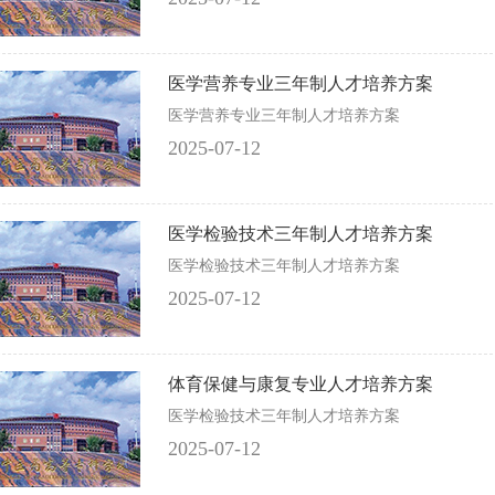
医学营养专业三年制人才培养方案
医学营养专业三年制人才培养方案
2025-07-12
医学检验技术三年制人才培养方案
医学检验技术三年制人才培养方案
2025-07-12
体育保健与康复专业人才培养方案
医学检验技术三年制人才培养方案
2025-07-12