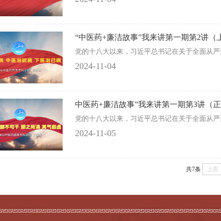
“中医药+廉洁故事”我来讲第一期第2讲（上
党的十八大以来，习近平总书记在关于全面从严治
2024-11-04
中医药+廉洁故事”我来讲第一期第3讲（正
党的十八大以来，习近平总书记在关于全面从严治
2024-11-05
共7条
上页