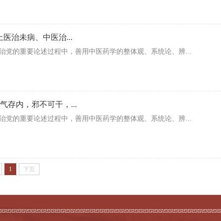
医治未病、中医治...
党的重要论述过程中，善用中医药学的整体观、系统论、辨...
气存内，邪不可干，...
党的重要论述过程中，善用中医药学的整体观、系统论、辨...
1
下页