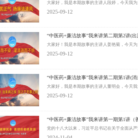
大家好，我是本期故事的主讲人段婷，今天我为大
2025-09-12
“中医药+廉洁故事”我来讲第二期第2讲(出淤
​大家好！我是本期故事的主讲人姜艳菊，今天为
2025-09-12
“中医药+廉洁故事”我来讲第二期第1讲(消
大家好，我是本期故事的主讲人董明会，今天我为
2025-09-12
“中医药+廉洁故事”我来讲第一期第1讲（善
​党的十八大以来，习近平总书记在关于全面从严
2024-11-04