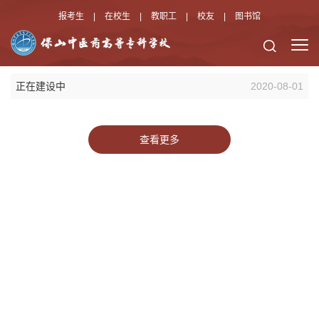
报考生
|
在校生
|
教职工
|
校友
|
图书馆
正在建设中
2020-08-01
查看更多