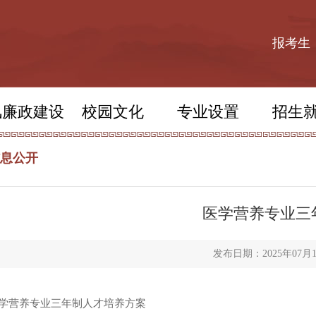
报考生
风廉政建设
校园文化
专业设置
招生
息公开
医学营养专业三
发布日期：2025年07月
学营养专业三年制人才培养方案