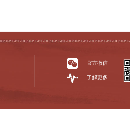
官方微信
了解更多