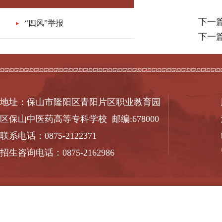
下一
“四风”举报
下一
地址：保山市隆阳区青阳片区职业教育园
区保山中医药高等专科学校 邮编:678000
联系电话：0875-2122371
招生咨询电话：0875-2162986