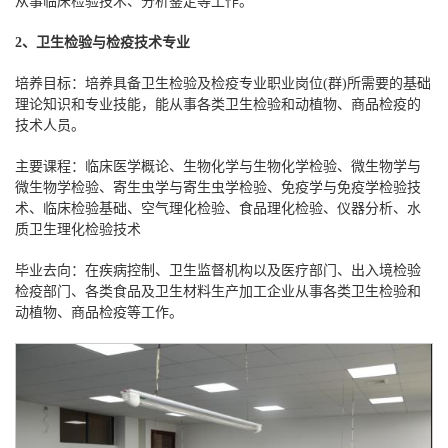
从事临床检验技术、分析鉴定等工作。
2、卫生检验与检疫技术专业
培养目标：培养具备卫生检验及检疫专业职业岗位
(群)所需要的基础
理论知识和专业技能，能从事各类卫生检验和动植物、商品检疫的
技术人员。
主要课程：临床医学概论、生物化学与生物化学检验、微生物学与
微生物学检验、寄生虫学与寄生虫学检验、免疫学与免疫学检验技
术、临床检验基础、空气理化检验
、食品理化检验、仪器分析、水
质卫生理化检验技术
毕业去向：在疾病控制、卫生监督机构以及医疗部门、出入境检验
检疫部门、各类食品及卫生材料生产加工企业从事各类卫生检验和
动植物、商品检疫等工作。