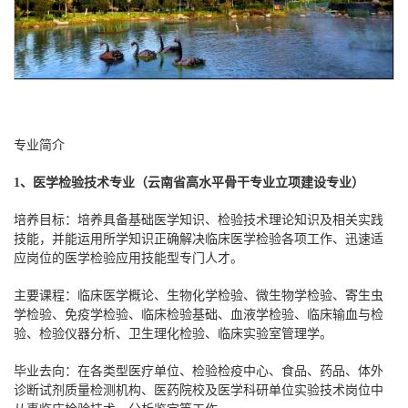
专业简介
1、
医学检验技术专业（
云南省高水平骨干专业
立项
建设
专业
）
培养目标：培养具备基础医学知识、检验技术理论知识及相关实践
技能，并能运用所学知识正确解决临床医学检验各项工作、迅速适
应岗位的医学检验应用技能型专门人才。
主要课程：临床医学概论、生物化学检验、微生物学检验、寄生虫
学检验、免疫学检验、临床检验基础、血液学检验、临床输血与检
验、检验仪器分析、卫生理化检验、临床实验室管理学。
毕业去向：在各类型医疗单位、检验检疫中心、食品、药品、体外
诊断试剂质量检测机构、医药院校及医学科研单位实验技术岗位中