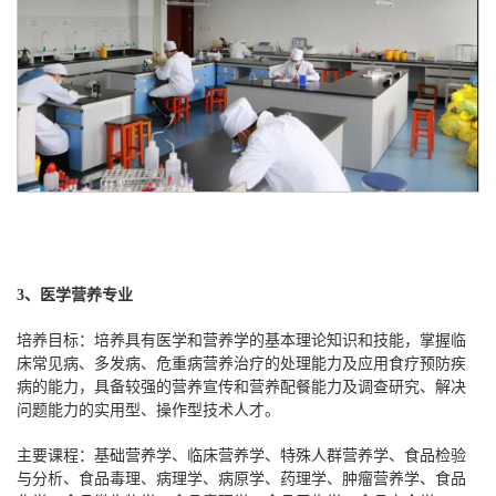
3、医学营养专业
培养目标：培养具有医学和营养学的基本理论知识和技能，掌握临
床常见病、多发病、危重病营养治疗的处理能力及应用食疗预防疾
病的能力，具备较强的营养宣传和营养配餐能力及调查研究、解决
问题能力的实用型、操作型技术人才。
主要课程：基础营养学、临床营养学、特殊人群营养学、食品检验
与分析、食品毒理、病理学、病原学、药理学、肿瘤营养学、食品