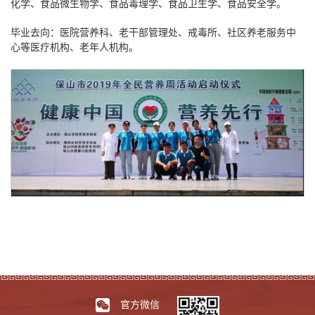
化学、食品微生物学、食品毒理学、食品卫生学、食品安全学。
毕业去向：医院营养科、老干部管理处、戒毒所、社区养老服务中
心等医疗机构、老年人机构。
官方微信