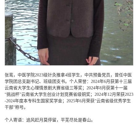
张鸾，中医学院
2023级针灸推拿4班学生，中共预备党员，曾任中医
学院团总支副书记、班级团支书。个人荣誉：2024年6月获第十三届
云南省大学生心理情景剧大赛省级三等奖；2024年8月获第十一届
“挑战杯”云南省大学生创业计划竞赛省级铜奖；2024年12月荣获2023
-2024年度本专科生国家奖学金；2025年6月荣获“云南省级优秀学生
干部”称号。
个人寄语：追风赶月莫停留，平芜尽处是春山。