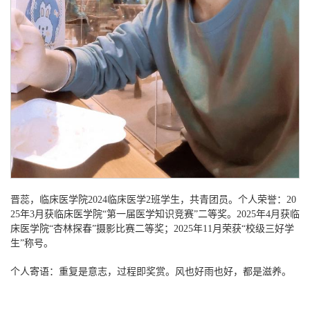
晋蕊，临床医学院
2024临床医学2班学生，共青团员。个人荣誉：20
25年3月获临床医学院“第一届医学知识竞赛”二等奖。2025年4月获临
床医学院“杏林探春”摄影比赛二等奖；2025年11月荣获“校级三好学
生”称号。
个人寄语：重复是意志，过程即奖赏。风也好雨也好，都是滋养。