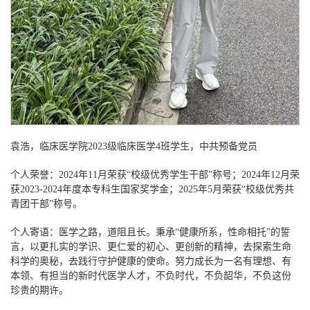
袁浩，临床医学院
2023级临床医学4班学生，中共预备党员
个人荣誉：
2024年11月荣获“校级优秀学生干部”称号；2024年12月荣
获2023-2024年度本专科生国家奖学金；2025年5月荣获“校级优秀共
青团干部”称号。
个人寄语：医学之路，道阻且长。秉承
“健康所系，性命相托”的誓
言，以更扎实的学识、更仁爱的初心、更创新的精神，去探索生命
科学的奥秘，去践行守护健康的使命。努力成长为一名有理想、有
本领、有担当的新时代医学人才，不负时代，不负韶华，不负这份
珍贵的期许。