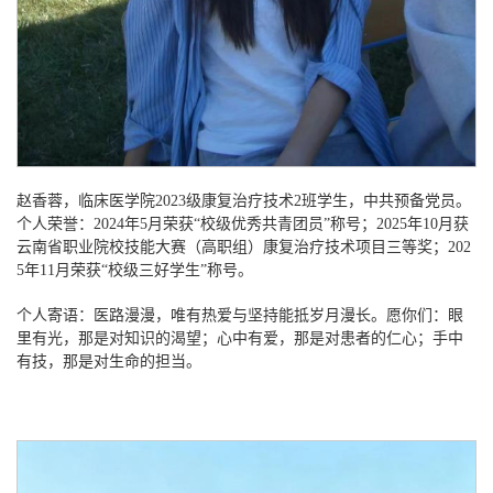
赵香蓉，临床医学院
2023级康复治疗技术2班学生，中共预备党员。
个人荣誉：2024年5月荣获“校级优秀共青团员”称号；2025年10月获
云南省职业院校技能大赛（高职组）康复治疗技术项目三等奖；202
5年11月荣获“校级三好学生”称号。
个人寄语：医路漫漫，唯有热爱与坚持能抵岁月漫长。愿你们：眼
里有光，那是对知识的渴望；心中有爱，那是对患者的仁心；手中
有技，那是对生命的担当。