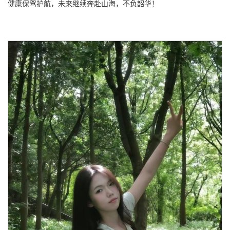
健康保驾护航，未来继续奔赴山海，不负韶华！