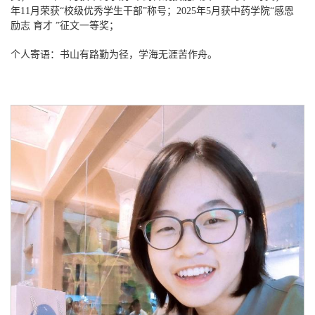
年11月荣获“校级优秀学生干部”称号；2025年5月获中药学院“感恩
励志 育才 ”征文一等奖；
个人寄语：书山有路勤为径，学海无涯苦作舟。