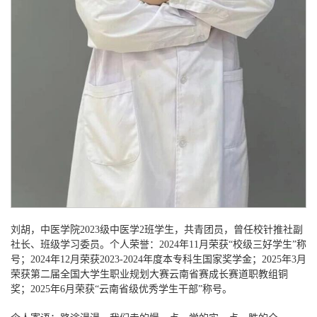
刘胡，中医学院
2023级中医学2班学生，共青团员，曾任校针推社副
社长、班级学习委员。个人荣誉：2024年11月荣获“校级三好学生”称
号；2024年12月荣获2023-2024年度本专科生国家奖学金；2025年3月
荣获第二届全国大学生职业规划大赛云南省赛成长赛道职教组铜
奖；2025年6月荣获“云南省级优秀学生干部”称号。