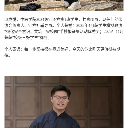
邱成悦，中医学院
2024级针灸推拿1班学生，共青团员，现任红丝带
协会负责人、针推社辅导员。个人荣誉：2025年4月获学生模拟政协
“强化安全意识，共筑平安校园”手抄报征集活动优秀奖；2025年11月
荣获“校级三好学生”称号。
个人寄语：每一步坚持都在靠近美好，今天的你比昨天更值得被期
待。