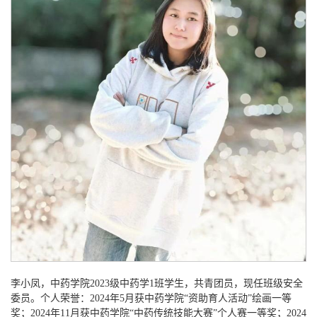
李小凤，中药学院
2023级中药学1班学生，共青团员，现任班级安全
委员。个人荣誉：2024年5月获中药学院“资助育人活动”绘画一等
奖；2024年11月获中药学院“中药传统技能大赛”个人赛一等奖；2024